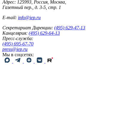
Адрес: 125993, Россия, Москва,
Газетный пер., д. 3-5, стр. 1
E-mail:
info@iep.ru
Секретариат Дирекции:
(495) 629-47-13
Канцелярия:
(495) 629-64-13
Пресс-служба:
(495) 695-67-70
press@iep.ru
Мы в соцсетях: