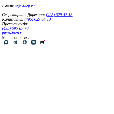
E-mail:
info@iep.ru
Секретариат Дирекции:
(495) 629-47-13
Канцелярия:
(495) 629-64-13
Пресс-служба:
(495) 695-67-70
press@iep.ru
Мы в соцсетях: