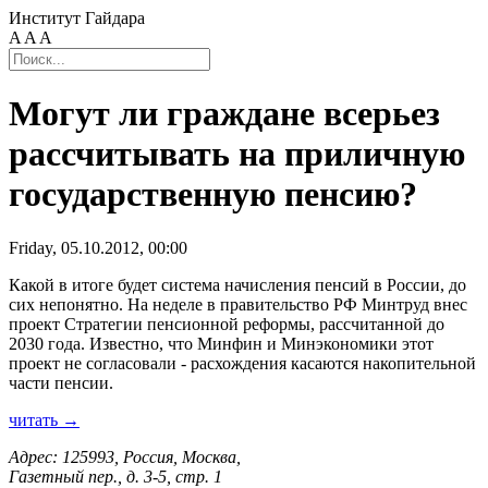
Институт Гайдара
A
A
A
Могут ли граждане всерьез
рассчитывать на приличную
государственную пенсию?
Friday, 05.10.2012, 00:00
Какой в итоге будет система начисления пенсий в России, до
сих непонятно. На неделе в правительство РФ Минтруд внес
проект Стратегии пенсионной реформы, рассчитанной до
2030 года. Известно, что Минфин и Минэкономики этот
проект не согласовали - расхождения касаются накопительной
части пенсии.
читать →
Адрес: 125993, Россия, Москва,
Газетный пер., д. 3-5, стр. 1