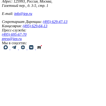
Адрес: 125993, Россия, Москва,
Газетный пер., д. 3-5, стр. 1
E-mail:
info@iep.ru
Секретариат Дирекции:
(495) 629-47-13
Канцелярия:
(495) 629-64-13
Пресс-служба:
(495) 695-67-70
press@iep.ru
Мы в соцсетях: