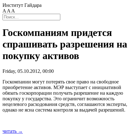
Институт Гайдара
A
A
A
Госкомпаниям придется
спрашивать разрешения на
покупку активов
Friday, 05.10.2012, 00:00
Госкомпании могут потерять свое право на свободное
приобретение активов. МЭР выступает с инициативой
обязать госкорпорации получать разрешение на каждую
покупку у государства. Это ограничит возможность
нецелевого расходования средств, соглашаются эксперты,
однако не ясна система контроля за выдачей разрешений.
читать →