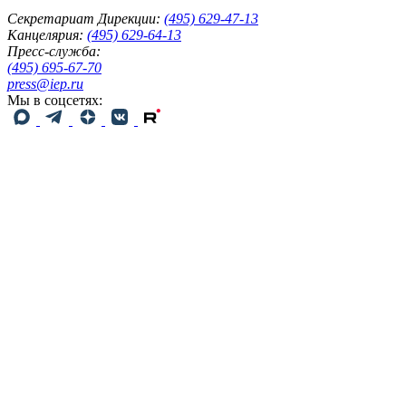
Секретариат Дирекции:
(495) 629-47-13
Канцелярия:
(495) 629-64-13
Пресс-служба:
(495) 695-67-70
press@iep.ru
Мы в соцсетях: