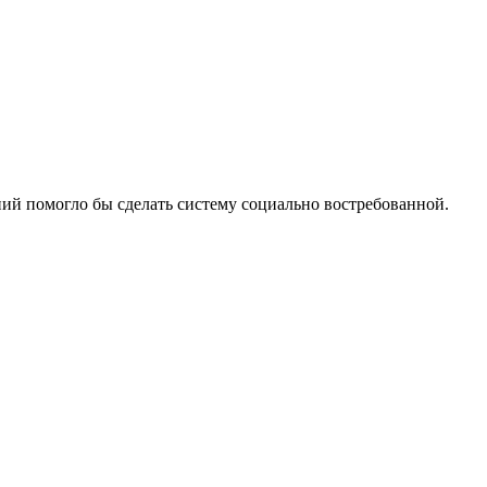
й помогло бы сделать систему социально востребованной.