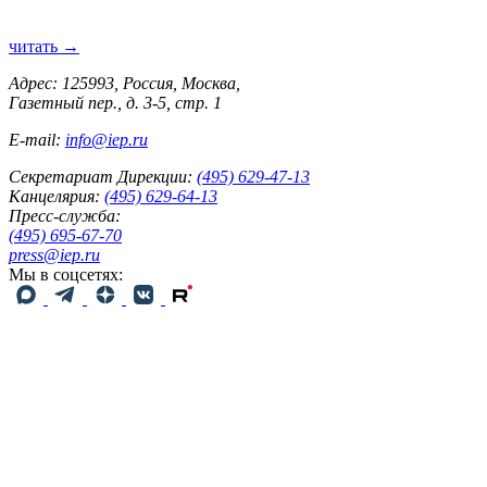
читать →
Адрес: 125993, Россия, Москва,
Газетный пер., д. 3-5, стр. 1
E-mail:
info@iep.ru
Секретариат Дирекции:
(495) 629-47-13
Канцелярия:
(495) 629-64-13
Пресс-служба:
(495) 695-67-70
press@iep.ru
Мы в соцсетях: