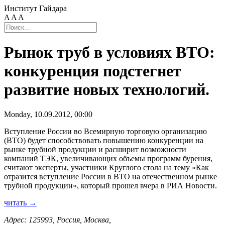
Институт Гайдара
A
A
A
Рынок труб в условиях ВТО:
конкуренция подстегнет
развитие новых технологий.
Monday, 10.09.2012, 00:00
Вступление России во Всемирную торговую организацию
(ВТО) будет способствовать повышению конкуренции на
рынке трубной продукции и расширит возможности
компаний ТЭК, увеличивающих объемы программ бурения,
считают эксперты, участники Круглого стола на тему «Как
отразится вступление России в ВТО на отечественном рынке
трубной продукции», который прошел вчера в РИА Новости.
читать →
Адрес: 125993, Россия, Москва,