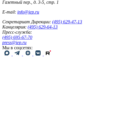
Газетный пер., д. 3-5, стр. 1
E-mail:
info@iep.ru
Секретариат Дирекции:
(495) 629-47-13
Канцелярия:
(495) 629-64-13
Пресс-служба:
(495) 695-67-70
press@iep.ru
Мы в соцсетях: