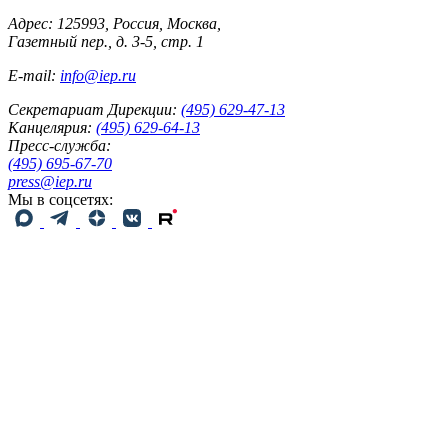
Адрес: 125993, Россия, Москва,
Газетный пер., д. 3-5, стр. 1
E-mail:
info@iep.ru
Секретариат Дирекции:
(495) 629-47-13
Канцелярия:
(495) 629-64-13
Пресс-служба:
(495) 695-67-70
press@iep.ru
Мы в соцсетях: