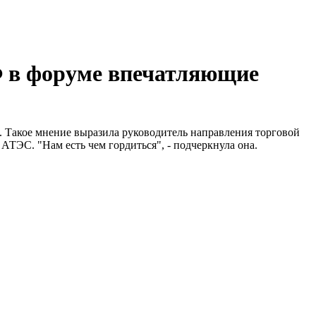
Ф в форуме впечатляющие
. Такое мнение выразила руководитель направления торговой
ТЭС. "Нам есть чем гордиться", - подчеркнула она.