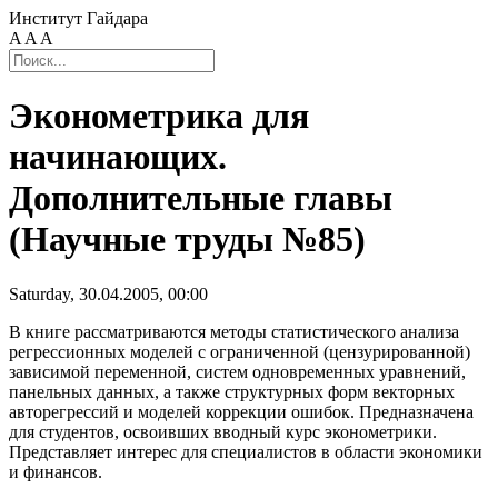
Институт Гайдара
A
A
A
Эконометрика для
начинающих.
Дополнительные главы
(Научные труды №85)
Saturday, 30.04.2005, 00:00
В книге рассматриваются методы статистического анализа
регрессионных моделей с ограниченной (цензурированной)
зависимой переменной, систем одновременных уравнений,
панельных данных, а также структурных форм векторных
авторегрессий и моделей коррекции ошибок. Предназначена
для студентов, освоивших вводный курс эконометрики.
Представляет интерес для специалистов в области экономики
и финансов.