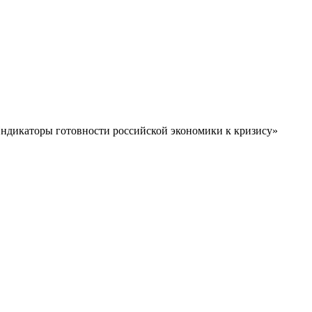
«Индикаторы готовности российской экономики к кризису»