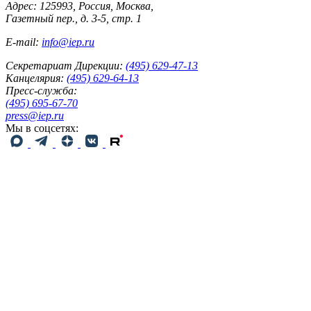
Адрес: 125993, Россия, Москва,
Газетный пер., д. 3-5, стр. 1
E-mail:
info@iep.ru
Секретариат Дирекции:
(495) 629-47-13
Канцелярия:
(495) 629-64-13
Пресс-служба:
(495) 695-67-70
press@iep.ru
Мы в соцсетях: