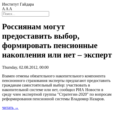
Институт Гайдара
A
A
A
Россиянам могут
предоставить выбор,
формировать пенсионные
накопления или нет – эксперт
Thursday, 02.08.2012, 00:00
Взамен отмены обязательного накопительного компонента
пенсионного страхования эксперты предлагают предоставить
гражданам самостоятельный выбор: участвовать в
накопительной системе или нет, сообщил РИА Новости в
среду член экспертной группы "Стратегии-2020" по вопросам
реформирования пенсионной системы Владимир Назаров.
читать →