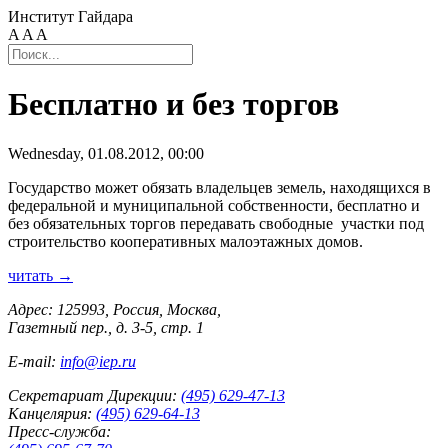
Институт Гайдара
A
A
A
Бесплатно и без торгов
Wednesday, 01.08.2012, 00:00
Государство может обязать владельцев земель, находящихся в
федеральной и муниципальной собственности, бесплатно и
без обязательных торгов передавать свободные участки под
строительство кооперативных малоэтажных домов.
читать →
Адрес: 125993, Россия, Москва,
Газетный пер., д. 3-5, стр. 1
E-mail:
info@iep.ru
Секретариат Дирекции:
(495) 629-47-13
Канцелярия:
(495) 629-64-13
Пресс-служба: