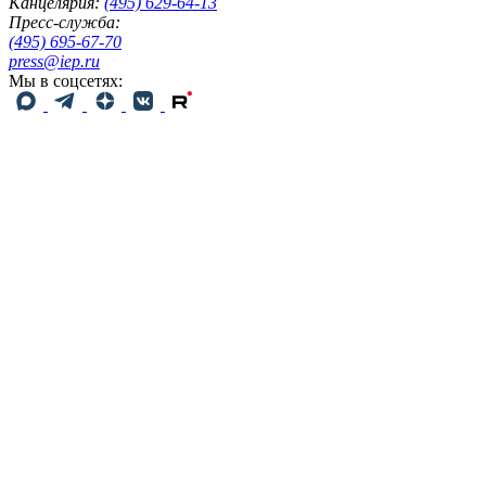
Канцелярия:
(495) 629-64-13
Пресс-служба:
(495) 695-67-70
press@iep.ru
Мы в соцсетях: