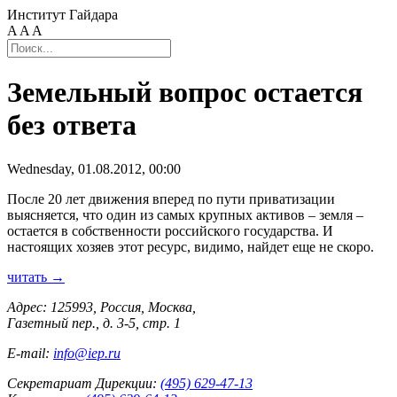
Институт Гайдара
A
A
A
Земельный вопрос остается
без ответа
Wednesday, 01.08.2012, 00:00
После 20 лет движения вперед по пути приватизации
выясняется, что один из самых крупных активов – земля –
остается в собственности российского государства. И
настоящих хозяев этот ресурс, видимо, найдет еще не скоро.
читать →
Адрес: 125993, Россия, Москва,
Газетный пер., д. 3-5, стр. 1
E-mail:
info@iep.ru
Секретариат Дирекции:
(495) 629-47-13