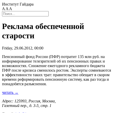
Институт Гайдара
A
A
A
Реклама обеспеченной
старости
Friday, 29.06.2012, 00:00
Пенсионный фонд России (ПФР) потратит 135 млн руб. на
информирование телезрителей об их пенсионных правах и
возможностях. Снижение ежегодного рекламного бюджета
ПФР после кризиса сменилось ростом. Эксперты сомневаются
в эффективности таких трат: правительство обещает в скором
времени реформировать пенсионную систему, как раз тогда и
понадобятся разъяснения.
читать →
Адрес: 125993, Россия, Москва,
Газетный пер., д. 3-5, стр. 1