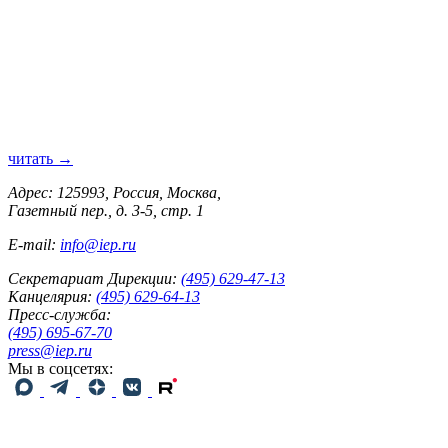
читать →
Адрес: 125993, Россия, Москва,
Газетный пер., д. 3-5, стр. 1
E-mail:
info@iep.ru
Секретариат Дирекции:
(495) 629-47-13
Канцелярия:
(495) 629-64-13
Пресс-служба:
(495) 695-67-70
press@iep.ru
Мы в соцсетях: