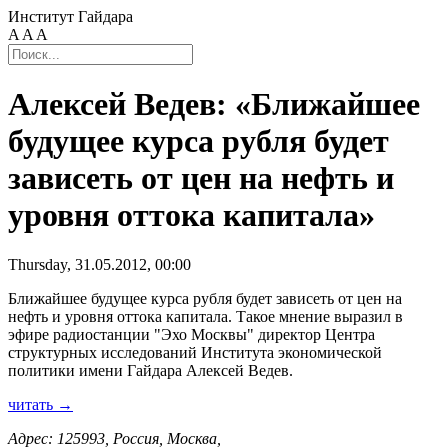
Институт Гайдара
A
A
A
Алексей Ведев: «Ближайшее
будущее курса рубля будет
зависеть от цен на нефть и
уровня оттока капитала»
Thursday, 31.05.2012, 00:00
Ближайшее будущее курса рубля будет зависеть от цен на
нефть и уровня оттока капитала. Такое мнение выразил в
эфире радиостанции "Эхо Москвы" директор Центра
структурных исследований Института экономической
политики имени Гайдара Алексей Ведев.
читать →
Адрес: 125993, Россия, Москва,