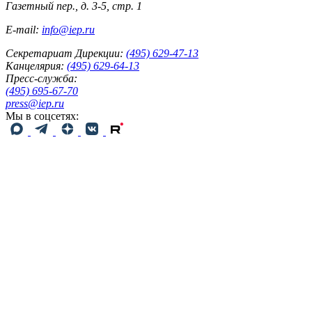
Газетный пер., д. 3-5, стр. 1
E-mail:
info@iep.ru
Секретариат Дирекции:
(495) 629-47-13
Канцелярия:
(495) 629-64-13
Пресс-служба:
(495) 695-67-70
press@iep.ru
Мы в соцсетях: