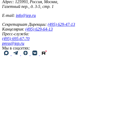
Адрес: 125993, Россия, Москва,
Газетный пер., д. 3-5, стр. 1
E-mail:
info@iep.ru
Секретариат Дирекции:
(495) 629-47-13
Канцелярия:
(495) 629-64-13
Пресс-служба:
(495) 695-67-70
press@iep.ru
Мы в соцсетях: