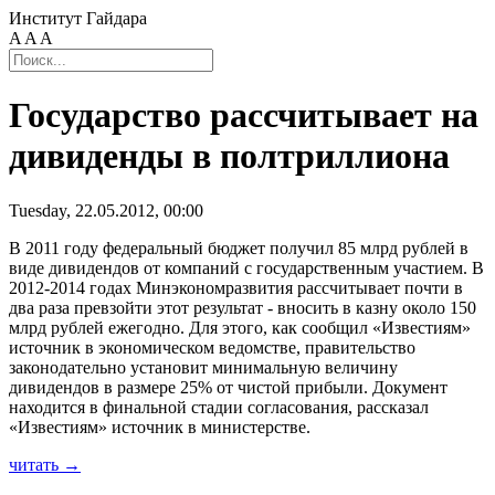
Институт Гайдара
A
A
A
Государство рассчитывает на
дивиденды в полтриллиона
Tuesday, 22.05.2012, 00:00
В 2011 году федеральный бюджет получил 85 млрд рублей в
виде дивидендов от компаний с государственным участием. В
2012-2014 годах Минэкономразвития рассчитывает почти в
два раза превзойти этот результат - вносить в казну около 150
млрд рублей ежегодно. Для этого, как сообщил «Известиям»
источник в экономическом ведомстве, правительство
законодательно установит минимальную величину
дивидендов в размере 25% от чистой прибыли. Документ
находится в финальной стадии согласования, рассказал
«Известиям» источник в министерстве.
читать →