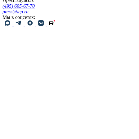
Пресс-служба:
(495) 695-67-70
press@iep.ru
Мы в соцсетях: