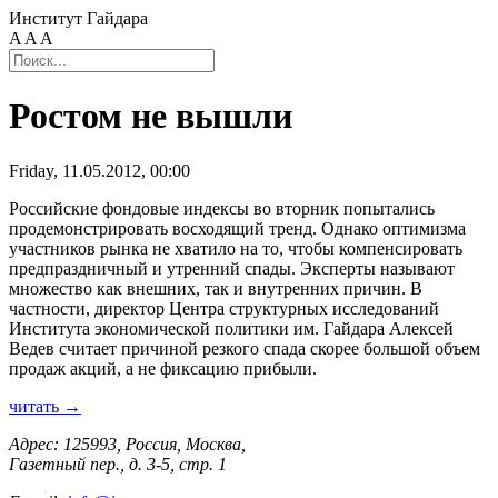
Институт Гайдара
A
A
A
Ростом не вышли
Friday, 11.05.2012, 00:00
Российские фондовые индексы во вторник попытались
продемонстрировать восходящий тренд. Однако оптимизма
участников рынка не хватило на то, чтобы компенсировать
предпраздничный и утренний спады. Эксперты называют
множество как внешних, так и внутренних причин. В
частности, директор Центра структурных исследований
Института экономической политики им. Гайдара Алексей
Ведев считает причиной резкого спада скорее большой объем
продаж акций, а не фиксацию прибыли.
читать →
Адрес: 125993, Россия, Москва,
Газетный пер., д. 3-5, стр. 1