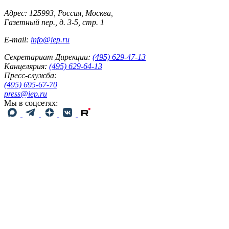
Адрес: 125993, Россия, Москва,
Газетный пер., д. 3-5, стр. 1
E-mail:
info@iep.ru
Секретариат Дирекции:
(495) 629-47-13
Канцелярия:
(495) 629-64-13
Пресс-служба:
(495) 695-67-70
press@iep.ru
Мы в соцсетях: