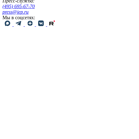
Пресс-служба:
(495) 695-67-70
press@iep.ru
Мы в соцсетях: