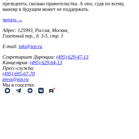
президента, сколько правительства. А оно, судя по всему,
маневр в будущем может не поддержать.
читать →
Адрес: 125993, Россия, Москва,
Газетный пер., д. 3-5, стр. 1
E-mail:
info@iep.ru
Секретариат Дирекции:
(495) 629-47-13
Канцелярия:
(495) 629-64-13
Пресс-служба:
(495) 695-67-70
press@iep.ru
Мы в соцсетях: