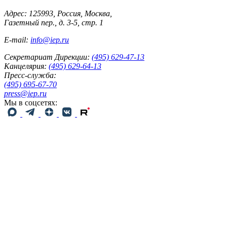
Адрес: 125993, Россия, Москва,
Газетный пер., д. 3-5, стр. 1
E-mail:
info@iep.ru
Секретариат Дирекции:
(495) 629-47-13
Канцелярия:
(495) 629-64-13
Пресс-служба:
(495) 695-67-70
press@iep.ru
Мы в соцсетях: