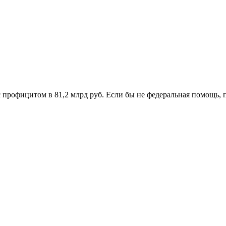
профицитом в 81,2 млрд руб. Если бы не федеральная помощь, 