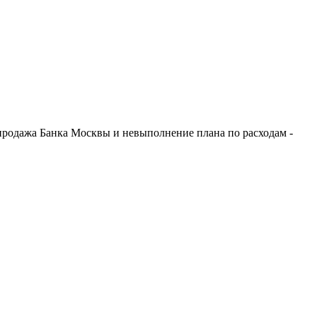
продажа Банка Москвы и невыполнение плана по расходам -