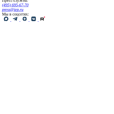
Пресс-служба:
(495) 695-67-70
press@iep.ru
Мы в соцсетях: