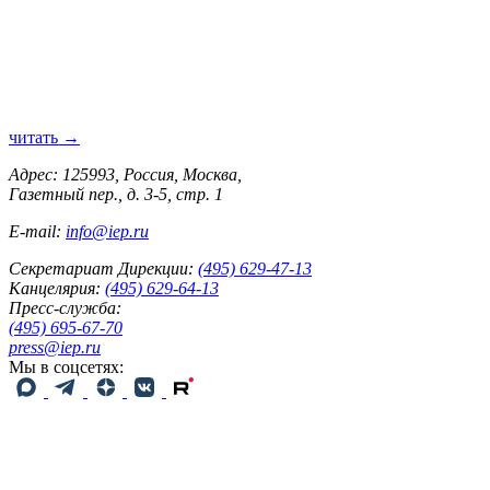
читать →
Адрес: 125993, Россия, Москва,
Газетный пер., д. 3-5, стр. 1
E-mail:
info@iep.ru
Секретариат Дирекции:
(495) 629-47-13
Канцелярия:
(495) 629-64-13
Пресс-служба:
(495) 695-67-70
press@iep.ru
Мы в соцсетях: