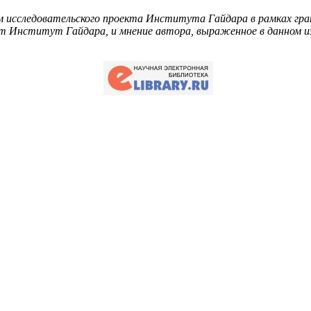
м исследовательского проекта Института Гайдара в рамках г
 Институт Гайдара, и мнение автора, выраженное в данном и