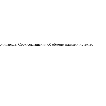
олигархов. Срок соглашения об обмене акциями истек во