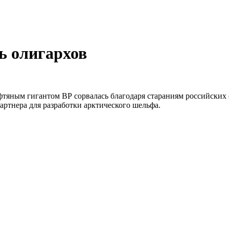
ь олигархов
тяным гигантом ВР сорвалась благодаря стараниям российских 
артнера для разработки арктического шельфа.