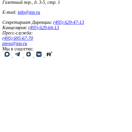
Газетный пер., д. 3-5, стр. 1
E-mail:
info@iep.ru
Секретариат Дирекции:
(495) 629-47-13
Канцелярия:
(495) 629-64-13
Пресс-служба:
(495) 695-67-70
press@iep.ru
Мы в соцсетях: