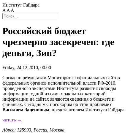
Институт Гайдара
A
A
A
Российский бюджет
чрезмерно засекречен: где
деньги, Зин?
Friday, 24.12.2010, 00:00
Согласно результатам Мониторинга официальных сайтов
федеральных органов исполнительной власти РФ-2010,
проведенного экспертами Института развития свободы
информации, одной из самых закрытых категорий
информации на сайтах являются сведения о бюджете и
финансах. Сегодня мы поговорим об этой проблеме с
Василием Зацепиным
, представителем Института Гайдара.
читать →
Адрес: 125993, Россия, Москва,