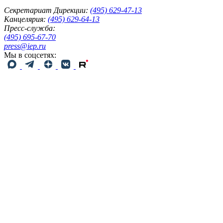
Секретариат Дирекции:
(495) 629-47-13
Канцелярия:
(495) 629-64-13
Пресс-служба:
(495) 695-67-70
press@iep.ru
Мы в соцсетях: