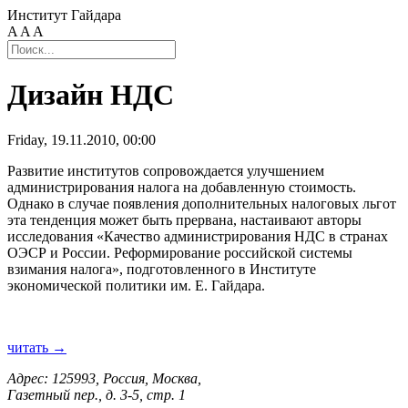
Институт Гайдара
A
A
A
Дизайн НДС
Friday, 19.11.2010, 00:00
Развитие институтов сопровождается улучшением
администрирования налога на добавленную стоимость.
Однако в случае появления дополнительных налоговых льгот
эта тенденция может быть прервана, настаивают авторы
исследования «Качество администрирования НДС в странах
ОЭСР и России. Реформирование российской системы
взимания налога», подготовленного в Институте
экономической политики им. Е. Гайдара.
читать →
Адрес: 125993, Россия, Москва,
Газетный пер., д. 3-5, стр. 1