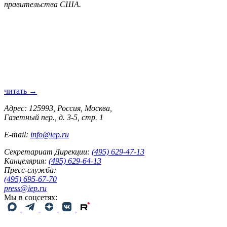
правительства США.
читать →
Адрес: 125993, Россия, Москва,
Газетный пер., д. 3-5, стр. 1
E-mail:
info@iep.ru
Секретариат Дирекции:
(495) 629-47-13
Канцелярия:
(495) 629-64-13
Пресс-служба:
(495) 695-67-70
press@iep.ru
Мы в соцсетях: