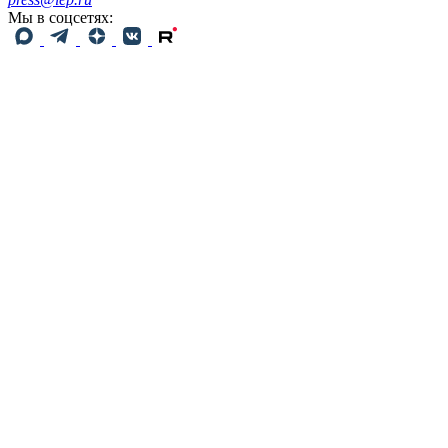
Мы в соцсетях: