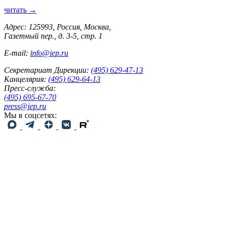
читать →
Адрес: 125993, Россия, Москва,
Газетный пер., д. 3-5, стр. 1
E-mail:
info@iep.ru
Секретариат Дирекции:
(495) 629-47-13
Канцелярия:
(495) 629-64-13
Пресс-служба:
(495) 695-67-70
press@iep.ru
Мы в соцсетях: