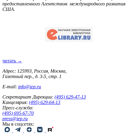
предоставленного Агентством международного развития
США.
читать →
Адрес: 125993, Россия, Москва,
Газетный пер., д. 3-5, стр. 1
E-mail:
info@iep.ru
Секретариат Дирекции:
(495) 629-47-13
Канцелярия:
(495) 629-64-13
Пресс-служба:
(495) 695-67-70
press@iep.ru
Мы в соцсетях: