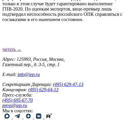
только в этом случае будет гарантировано выполнение
ГПВ-2020. По оценкам экспертов, вице-премьер лишь
подтвердил неспособность российского ОПК справляться с
госзаказами в его нынешнем состоянии.
читать →
Адрес: 125993, Россия, Москва,
Газетный пер., д. 3-5, стр. 1
E-mail:
info@iep.ru
Секретариат Дирекции:
(495) 629-47-13
Канцелярия:
(495) 629-64-13
Пресс-служба:
(495) 695-67-70
press@iep.ru
Мы в соцсетях: