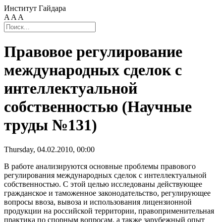
Институт Гайдара
A
A
A
Правовое регулирование
международных сделок с
интеллектуальной
собственностью (Научные
труды №131)
Thursday, 04.02.2010, 00:00
В работе анализируются основные проблемы правового
регулирования международных сделок с интеллектуальной
собственностью. С этой целью исследованы действующее
гражданское и таможенное законодательство, регулирующее
вопросы ввоза, вывоза и использования лицензионной
продукции на российской территории, правоприменительная
практика по спорным вопросам, а также зарубежный опыт