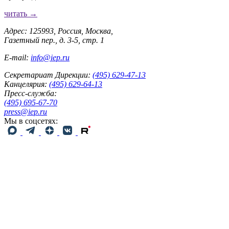
читать →
Адрес: 125993, Россия, Москва,
Газетный пер., д. 3-5, стр. 1
E-mail:
info@iep.ru
Секретариат Дирекции:
(495) 629-47-13
Канцелярия:
(495) 629-64-13
Пресс-служба:
(495) 695-67-70
press@iep.ru
Мы в соцсетях: