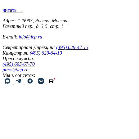
читать →
Адрес: 125993, Россия, Москва,
Газетный пер., д. 3-5, стр. 1
E-mail:
info@iep.ru
Секретариат Дирекции:
(495) 629-47-13
Канцелярия:
(495) 629-64-13
Пресс-служба:
(495) 695-67-70
press@iep.ru
Мы в соцсетях: