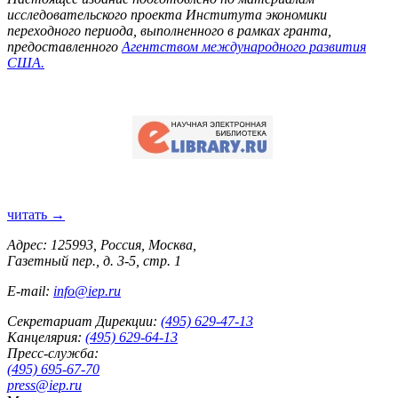
исследовательского проекта Института экономики
переходного периода, выполненного в рамках гранта,
предоставленного
Агентством международного развития
США.
читать →
Адрес: 125993, Россия, Москва,
Газетный пер., д. 3-5, стр. 1
E-mail:
info@iep.ru
Секретариат Дирекции:
(495) 629-47-13
Канцелярия:
(495) 629-64-13
Пресс-служба:
(495) 695-67-70
press@iep.ru