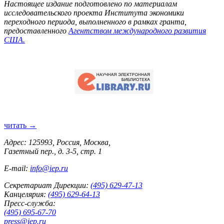
Настоящее издание подготовлено по материалам
исследовательского проекта Института экономики
переходного периода, выполненного в рамках гранта,
предоставленного
Агентством международного развития
США.
читать →
Адрес: 125993, Россия, Москва,
Газетный пер., д. 3-5, стр. 1
E-mail:
info@iep.ru
Секретариат Дирекции:
(495) 629-47-13
Канцелярия:
(495) 629-64-13
Пресс-служба:
(495) 695-67-70
press@iep.ru