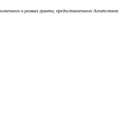
олненного в рамках гранта, предоставленного Агентством