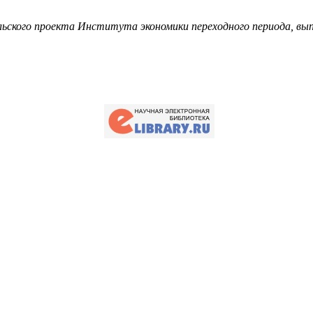
ьского проекта Института экономики переходного периода, вып