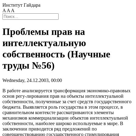
Институт Гайдара
A
A
A
Проблемы прав на
интеллектуальную
собственность (Научные
труды №56)
Wednesday, 24.12.2003, 00:00
В работе анализируется трансформация экономико-правовых
основ регу-лирования прав на объекты интеллектуальной
собственности, полученные за счет средств государственного
бюджета. Выявляется роль государства в этом процессе, в
сравнительном контексте рассматриваются элементы
механизмов коммерциализации объектов интеллектуальной
собственности, наиболее широко используемые в мире. В
заключении приводится ряд предложений по
совершенствованию государственного стимулирования