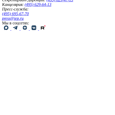
Канцелярия:
(495) 629-64-13
Пресс-служба:
(495) 695-67-70
press@iep.ru
Мы в соцсетях: