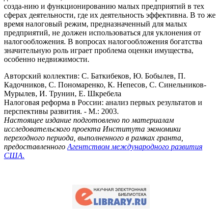
созда-нию и функционированию малых предприятий в тех
сферах деятельности, где их деятельность эффективна. В то же
время налоговый режим, предназначенный для малых
предприятий, не должен использоваться для уклонения от
налогообложения. В вопросах налогообложения богатства
значительную роль играет проблема оценки имущества,
особенно недвижимости.
Авторский коллектив: С. Баткибеков, Ю. Бобылев, П.
Кадочников, С. Пономаренко, К. Непесов, С. Синельников-
Мурылев, И. Трунин, Е. Шкребела
Налоговая реформа в России: анализ первых результатов и
перспективы развития. - М.: 2003.
Настоящее издание подготовлено по материалам
исследовательского проекта Института экономики
переходного периода, выполненного в рамках гранта,
предоставленного
Агентством международного развития
США.