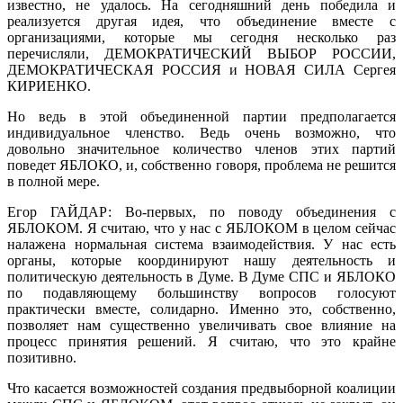
известно, не удалось. На сегодняшний день победила и
реализуется другая идея, что объединение вместе с
организациями, которые мы сегодня несколько раз
перечисляли, ДЕМОКРАТИЧЕСКИЙ ВЫБОР РОССИИ,
ДЕМОКРАТИЧЕСКАЯ РОССИЯ и НОВАЯ СИЛА Сергея
КИРИЕНКО.
Но ведь в этой объединенной партии предполагается
индивидуальное членство. Ведь очень возможно, что
довольно значительное количество членов этих партий
поведет ЯБЛОКО, и, собственно говоря, проблема не решится
в полной мере.
Егор ГАЙДАР: Во-первых, по поводу объединения с
ЯБЛОКОМ. Я считаю, что у нас с ЯБЛОКОМ в целом сейчас
налажена нормальная система взаимодействия. У нас есть
органы, которые координируют нашу деятельность и
политическую деятельность в Думе. В Думе СПС и ЯБЛОКО
по подавляющему большинству вопросов голосуют
практически вместе, солидарно. Именно это, собственно,
позволяет нам существенно увеличивать свое влияние на
процесс принятия решений. Я считаю, что это крайне
позитивно.
Что касается возможностей создания предвыборной коалиции