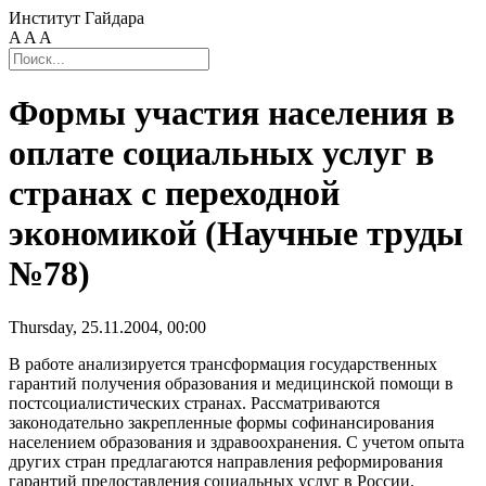
Институт Гайдара
A
A
A
Формы участия населения в
оплате социальных услуг в
странах с переходной
экономикой (Научные труды
№78)
Thursday, 25.11.2004, 00:00
В работе анализируется трансформация государственных
гарантий получения образования и медицинской помощи в
постсоциалистических странах. Рассматриваются
законодательно закрепленные формы софинансирования
населением образования и здравоохранения. С учетом опыта
других стран предлагаются направления реформирования
гарантий предоставления социальных услуг в России.