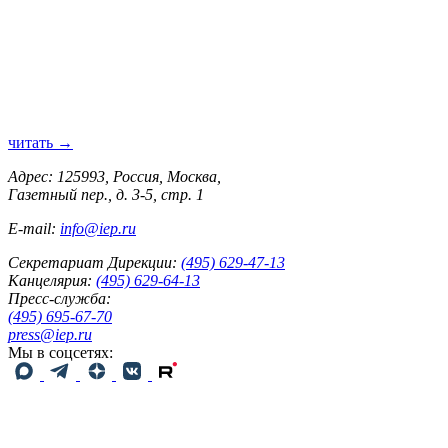
читать →
Адрес: 125993, Россия, Москва,
Газетный пер., д. 3-5, стр. 1
E-mail:
info@iep.ru
Секретариат Дирекции:
(495) 629-47-13
Канцелярия:
(495) 629-64-13
Пресс-служба:
(495) 695-67-70
press@iep.ru
Мы в соцсетях: