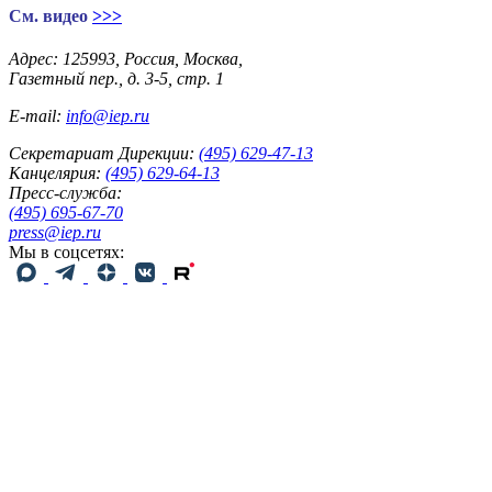
Cм. видео
>>>
Адрес: 125993, Россия, Москва,
Газетный пер., д. 3-5, стр. 1
E-mail:
info@iep.ru
Секретариат Дирекции:
(495) 629-47-13
Канцелярия:
(495) 629-64-13
Пресс-служба:
(495) 695-67-70
press@iep.ru
Мы в соцсетях: